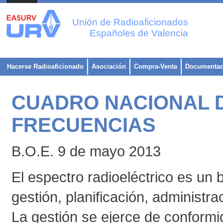
Unión de Radioaficionados
Españoles de Valencia
Hacerse Radioaficionado
Asociación
Compra-Venta
Documentac
CUADRO NACIONAL D
FRECUENCIAS
B.O.E. 9 de mayo 2013
El espectro radioeléctrico es un b
gestión, planificación, administr
La gestión se ejerce de conformi