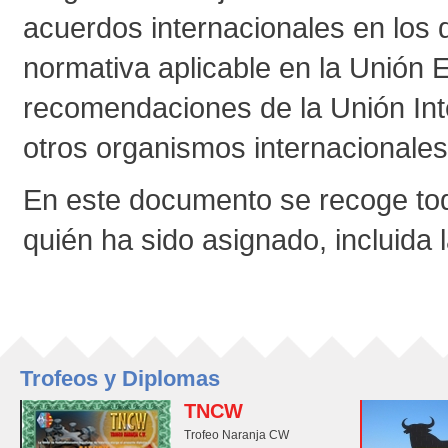
acuerdos internacionales en los 
normativa aplicable en la Unión 
recomendaciones de la Unión Int
otros organismos internacionales
En este documento se recoge todo
quién ha sido asignado, incluida l
Trofeos y Diplomas
TNCW
Trofeo Naranja CW