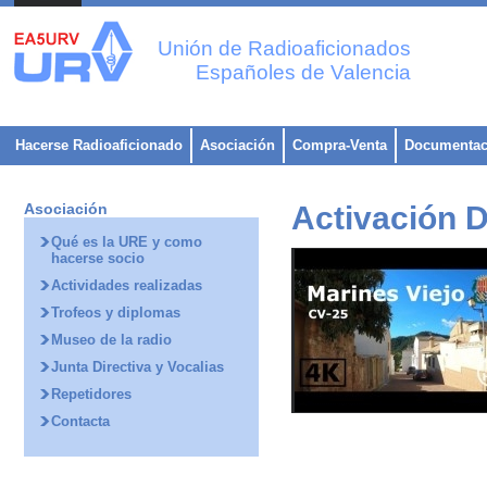
Unión de Radioaficionados
Españoles de Valencia
Hacerse Radioaficionado
Asociación
Compra-Venta
Documentac
Asociación
Activación
Qué es la URE y como
hacerse socio
Actividades realizadas
Trofeos y diplomas
Museo de la radio
Junta Directiva y Vocalias
Repetidores
Contacta