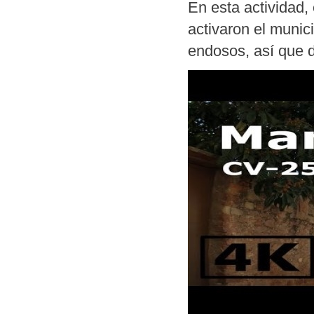
En esta actividad
activaron el munic
endosos, así que d