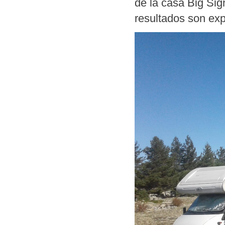
de la casa Big Sig
resultados son exp