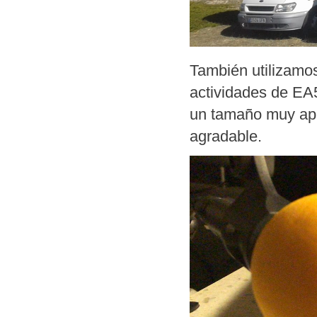
También utilizamos
actividades de EA
un tamaño muy apr
agradable.