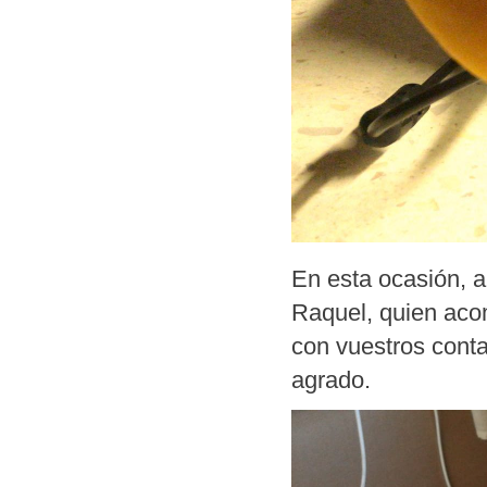
En esta ocasión, a
Raquel, quien aco
con vuestros conta
agrado.