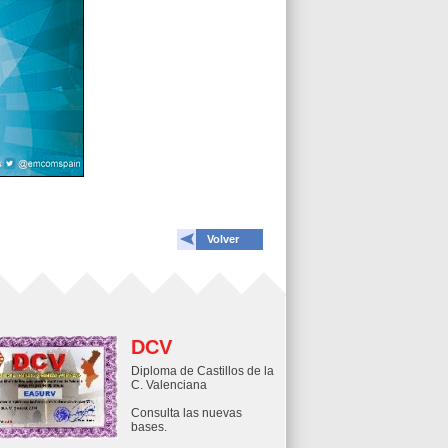
Volver
DCV
Diploma de Castillos de la
C. Valenciana
Consulta las nuevas
bases.