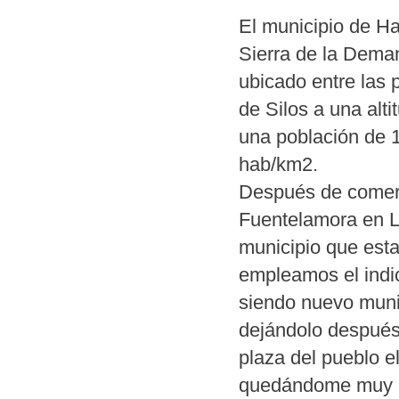
El municipio de Ha
Sierra de la Dema
ubicado entre las
de Silos a una alt
una población de 1
hab/km2.
Después de comer 
Fuentelamora en L
municipio que esta
empleamos el indi
siendo nuevo muni
dejándolo después 
plaza del pueblo e
quedándome muy i