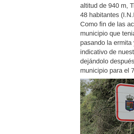
altitud de 940 m, 
48 habitantes (I.N
Como fin de las ac
municipio que teni
pasando la ermita 
indicativo de nue
dejándolo después
municipio para el