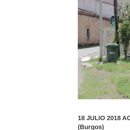
18 JULIO 2018 
(Burgos)