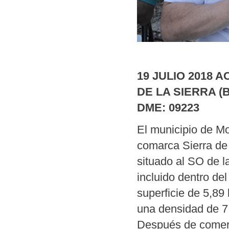
19 JULIO 2018 
DE LA SIERRA (B
DME: 09223
El municipio de Mo
comarca Sierra de
situado al SO de l
incluido dentro de
superficie de 5,89
una densidad de 7
Después de comer 