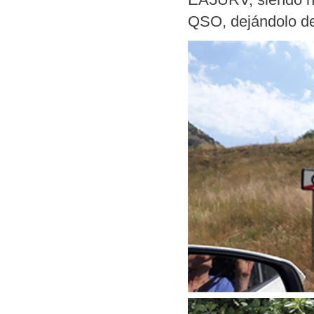
QSO, dejándolo de