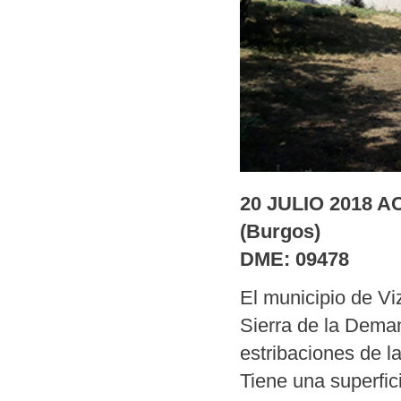
20 JULIO 2018 
(Burgos)
DME: 09478
El municipio de Vi
Sierra de la Dema
estribaciones de l
Tiene una superfic