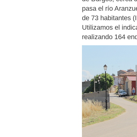
pasa el río Aranzu
de 73 habitantes (
Utilizamos el ind
realizando 164 en