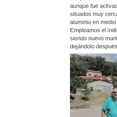
aunque fue activa
situados muy cerca
aluminio en medio
Empleamos el indi
siendo nuevo muni
dejándolo después