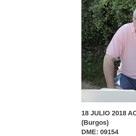
18 JULIO 2018 
(Burgos)
DME: 09154