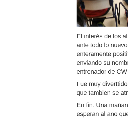
El interés de los a
ante todo lo nuevo,
enteramente positi
enviando su nombre
entrenador de CW 
Fue muy diverttido
que tambien se atr
En fin. Una mañana
esperan al año que