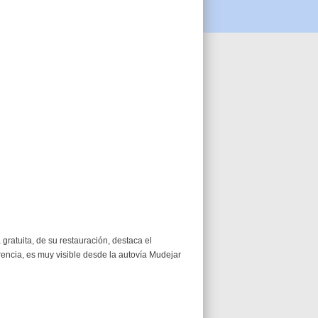
gratuita, de su restauración, destaca el
rencia, es muy visible desde
la autovía Mudejar