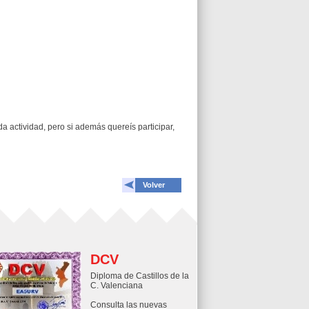
actividad, pero si además quereís participar,
Volver
DCV
Diploma de Castillos de la
C. Valenciana
Consulta las nuevas