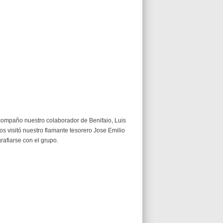
ompaño nuestro colaborador de Benifaio, Luis
s visitó nuestro flamante tesorero Jose Emilio
rafiarse con el grupo.