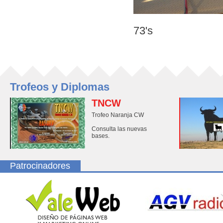
73's
Trofeos y Diplomas
TNCW
Trofeo Naranja CW
Consulta las nuevas
bases.
Patrocinadores