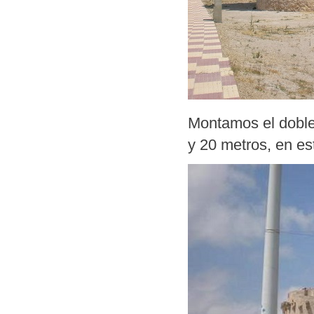
Montamos el doble
y 20 metros, en e