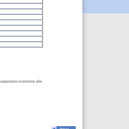
s esperamos el próximo año.